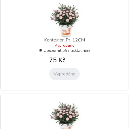
Kontejner, Pr. 12CM
Vyprodáno
75
Kč
Vyprodáno