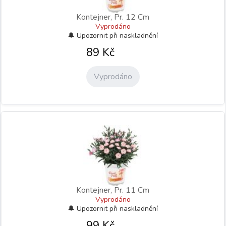
Kontejner, Pr. 12 Cm
Vyprodáno
89
Kč
Vyprodáno
Kontejner, Pr. 11 Cm
Vyprodáno
99
Kč