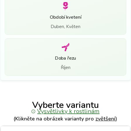
Období kvetení
Duben, Květen
Doba řezu
Říjen
Vyberte variantu
Vysvětlivky k rostlinám
(Klikněte na obrázek varianty pro
zvětšení
)