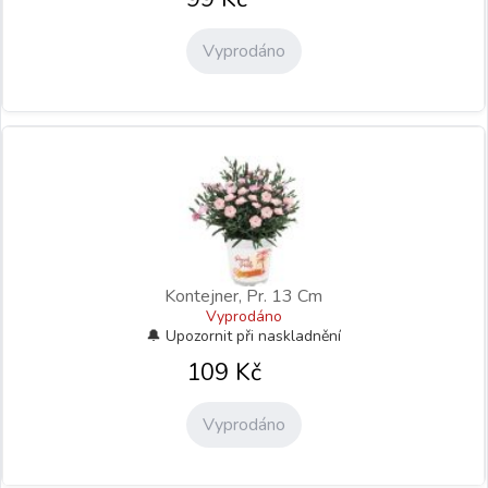
Vyprodáno
Kontejner, Pr. 13 Cm
Vyprodáno
109
Kč
Vyprodáno