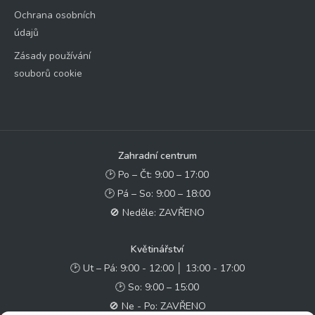
Ochrana osobních
údajů
Zásady používání
souborů cookie
Zahradní centrum
🕑 Po – Čt: 9:00 – 17:00
🕑 Pá – So: 9:00 – 18:00
🚫 Neděle: ZAVŘENO
Květinářství
🕑 Ut – Pá: 9:00 - 12:00 │ 13:00 - 17:00
🕑 So: 9:00 – 15:00
🚫 Ne - Po: ZAVŘENO