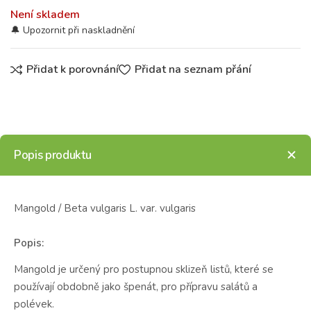
Není skladem
Přidat k porovnání
Přidat na seznam přání
Popis produktu
Mangold / Beta vulgaris L. var. vulgaris
Popis:
Mangold je určený pro postupnou sklizeň listů, které se
používají obdobně jako špenát, pro přípravu salátů a
polévek.