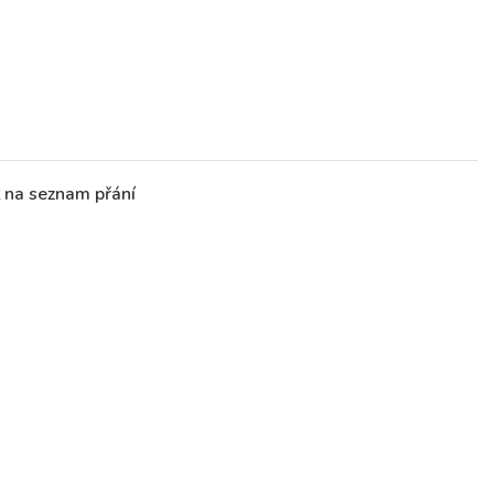
t na seznam přání