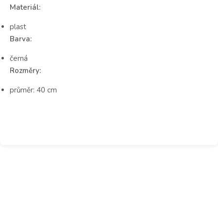
Materiál:
plast
Barva:
černá
Rozměry:
průměr: 40 cm