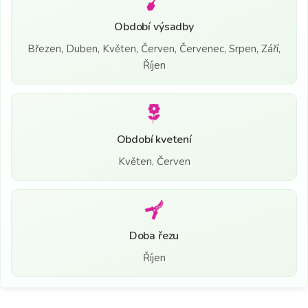
Období výsadby
Březen, Duben, Květen, Červen, Červenec, Srpen, Září,
Říjen
Období kvetení
Květen, Červen
Doba řezu
Říjen