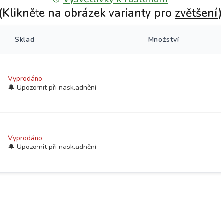
(Klikněte na obrázek varianty pro
zvětšení
Sklad
Množství
Vyprodáno
Vyprodáno