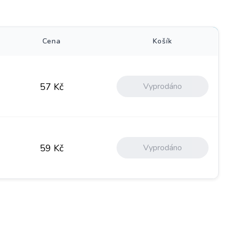
)
Cena
Košík
Vyprodáno
57
Kč
Vyprodáno
59
Kč