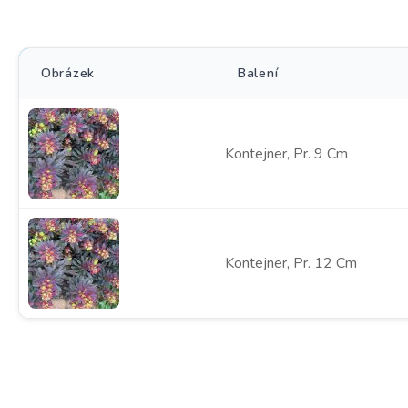
Obrázek
Balení
Kontejner, Pr. 9 Cm
Kontejner, Pr. 12 Cm