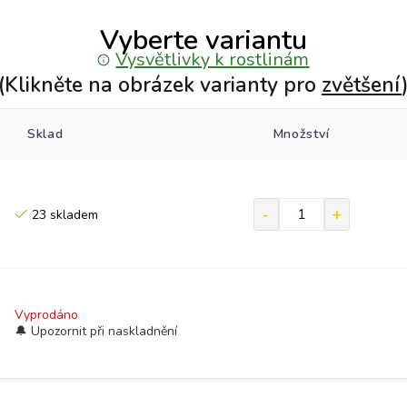
Vyberte variantu
Vysvětlivky k rostlinám
(Klikněte na obrázek varianty pro
zvětšení
Sklad
Množství
23 skladem
Vyprodáno