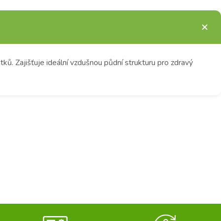
ků. Zajišťuje ideální vzdušnou půdní strukturu pro zdravý