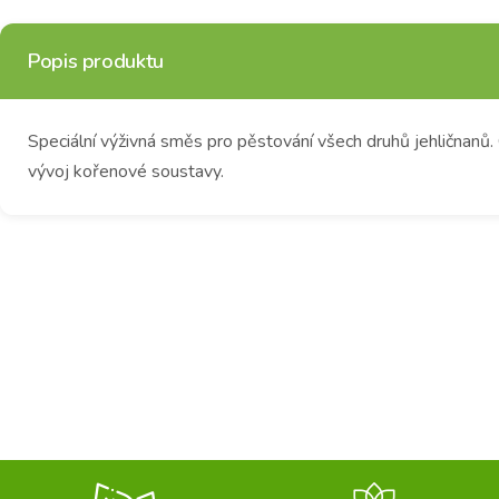
Popis produktu
Speciální výživná směs pro pěstování všech druhů jehličnanů. 
vývoj kořenové soustavy.