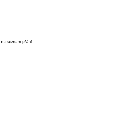
t na seznam přání