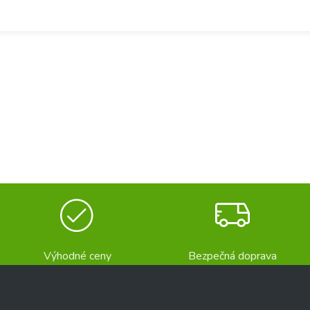
Výhodné ceny
Bezpečná doprava