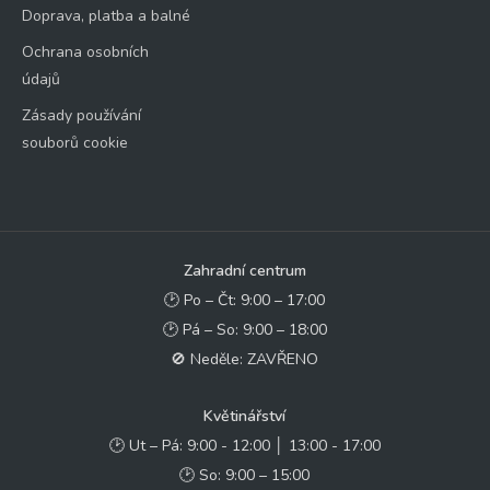
Doprava, platba a balné
Ochrana osobních
údajů
Zásady používání
souborů cookie
Zahradní centrum
🕑 Po – Čt: 9:00 – 17:00
🕑 Pá – So: 9:00 – 18:00
🚫 Neděle: ZAVŘENO
Květinářství
🕑 Ut – Pá: 9:00 - 12:00 │ 13:00 - 17:00
🕑 So: 9:00 – 15:00