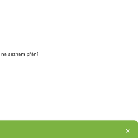
t na seznam přání