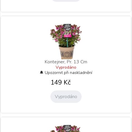
Kontejner, Pr. 13 Cm
Vyprodáno
149
Kč
Vyprodáno