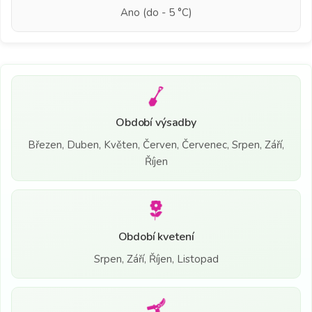
Ano (do - 5 °C)
Období výsadby
Březen, Duben, Květen, Červen, Červenec, Srpen, Září,
Říjen
Období kvetení
Srpen, Září, Říjen, Listopad