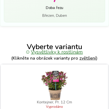
Doba řezu
Březen, Duben
Vyberte variantu
Vysvětlivky k rostlinám
(Klikněte na obrázek varianty pro
zvětšení
)
Kontejner, Pr. 12 Cm
Vyprodáno