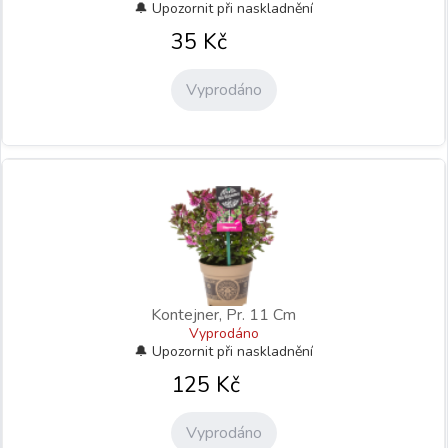
35
Kč
Vyprodáno
Kontejner, Pr. 11 Cm
Vyprodáno
125
Kč
Vyprodáno