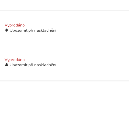
Vyprodáno
Vyprodáno