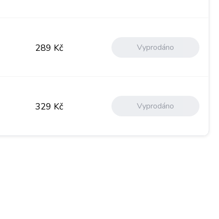
Vyprodáno
289
Kč
Vyprodáno
329
Kč