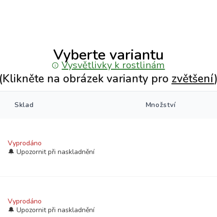
Vyberte variantu
Vysvětlivky k rostlinám
(Klikněte na obrázek varianty pro
zvětšení
Sklad
Množství
Vyprodáno
Vyprodáno