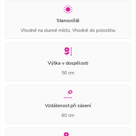
Stanoviště
Vhodné na slunné místo, Vhodné do polostínu
Výška v dospělosti
50 cm
Vzdálenost při sázení
60 cm