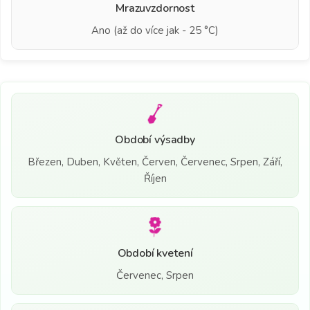
Mrazuvzdornost
Ano (až do více jak - 25 °C)
Období výsadby
Březen, Duben, Květen, Červen, Červenec, Srpen, Září,
Říjen
Období kvetení
Červenec, Srpen