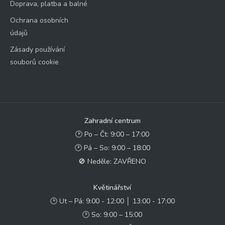
Doprava, platba a balné
Ochrana osobních
údajů
Zásady používání
souborů cookie
Zahradní centrum
🕑 Po – Čt: 9:00 – 17:00
🕑 Pá – So: 9:00 – 18:00
🚫 Neděle: ZAVŘENO
Květinářství
🕑 Ut – Pá: 9:00 - 12:00 │ 13:00 - 17:00
🕑 So: 9:00 – 15:00