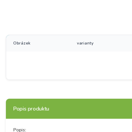
Obrázek
varianty
Popis produktu
Popis: