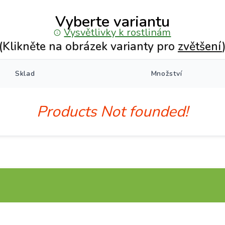
Vyberte variantu
Vysvětlivky k rostlinám
(Klikněte na obrázek varianty pro
zvětšení
Sklad
Množství
Products Not founded!