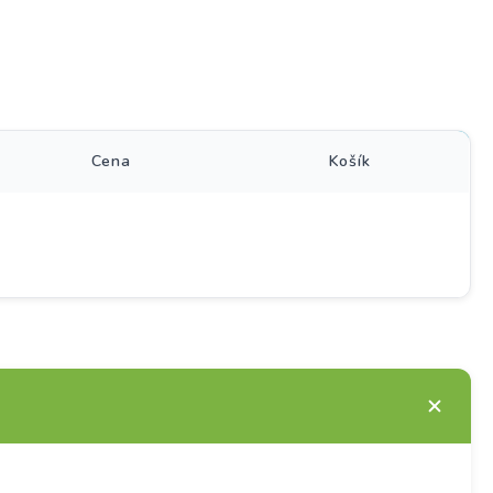
)
Cena
Košík