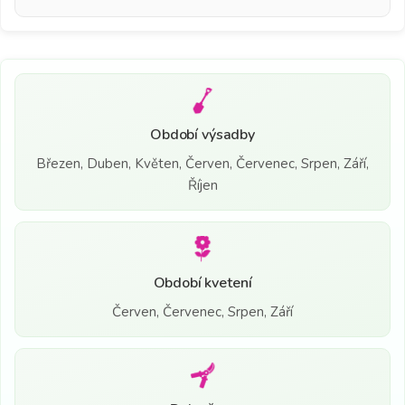
Období výsadby
Březen, Duben, Květen, Červen, Červenec, Srpen, Září,
Říjen
Období kvetení
Červen, Červenec, Srpen, Září