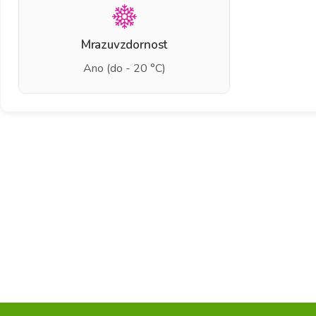
Mrazuvzdornost
Ano (do - 20 °C)