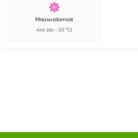
Mrazuvzdornost
Ano (do - 20 °C)