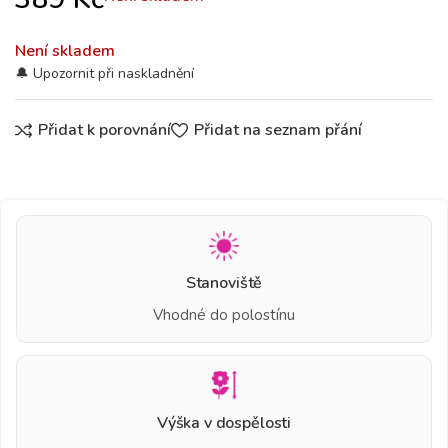
Není skladem
Přidat k porovnání
Přidat na seznam přání
Stanoviště
Vhodné do polostínu
Výška v dospělosti