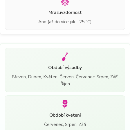
Mrazuvzdornost
Ano (až do více jak - 25 °C)
Období výsadby
Březen, Duben, Květen, Červen, Červenec, Srpen, Září,
Říjen
Období kvetení
Červenec, Srpen, Září