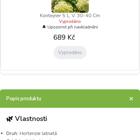
Kontejner 5 L, V. 30-40 Cm
Vyprodáno
689
Kč
Vyprodáno
Popis produktu
🌿 Vlastnosti
Druh:
Hortenzie latnatá