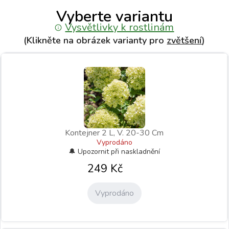
Vyberte variantu
Vysvětlivky k rostlinám
(Klikněte na obrázek varianty pro
zvětšení
)
Kontejner 2 L, V. 20-30 Cm
Vyprodáno
249
Kč
Vyprodáno