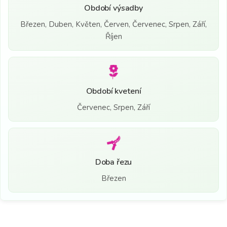
Období výsadby
Březen, Duben, Květen, Červen, Červenec, Srpen, Září,
Říjen
Období kvetení
Červenec, Srpen, Září
Doba řezu
Březen