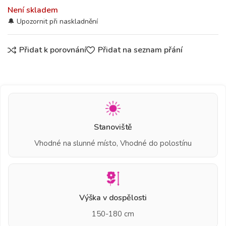
Není skladem
Přidat k porovnání
Přidat na seznam přání
Stanoviště
Vhodné na slunné místo, Vhodné do polostínu
Výška v dospělosti
150-180 cm