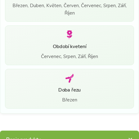
Březen, Duben, Květen, Červen, Červenec, Srpen, Září,
Říjen
Období kvetení
Červenec, Srpen, Září, Říjen
Doba řezu
Březen