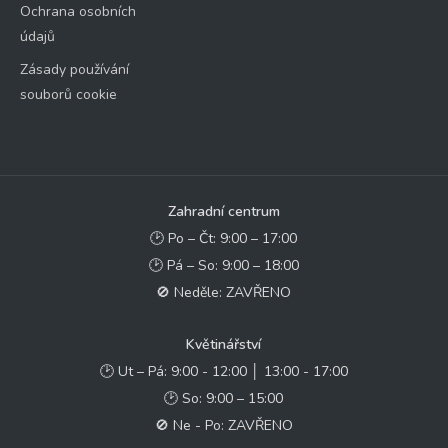
Ochrana osobních
údajů
Zásady používání
souborů cookie
Zahradní centrum
🕑 Po – Čt: 9:00 – 17:00
🕑 Pá – So: 9:00 – 18:00
🚫 Neděle: ZAVŘENO
Květinářství
🕑 Ut – Pá: 9:00 - 12:00 │ 13:00 - 17:00
🕑 So: 9:00 – 15:00
🚫 Ne - Po: ZAVŘENO