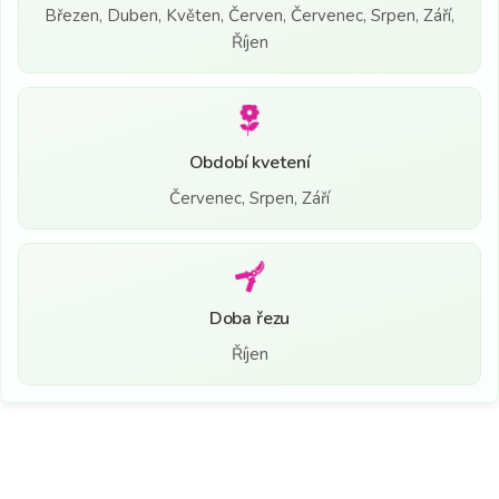
Březen, Duben, Květen, Červen, Červenec, Srpen, Září,
Říjen
Období kvetení
Červenec, Srpen, Září
Doba řezu
Říjen