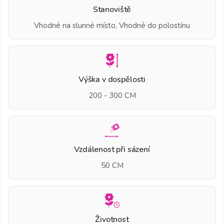
Stanoviště
Vhodné na slunné místo, Vhodné do polostínu
Výška v dospělosti
200 - 300 CM
Vzdálenost při sázení
50 CM
Životnost