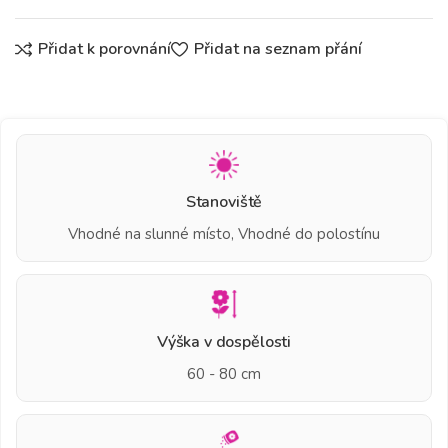
Přidat k porovnání
Přidat na seznam přání
Stanoviště
Vhodné na slunné místo, Vhodné do polostínu
Výška v dospělosti
60 - 80 cm