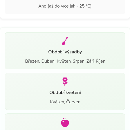
Ano (až do více jak - 25 °C)
Období výsadby
Březen, Duben, Květen, Srpen, Září, Říjen
Období kvetení
Květen, Červen