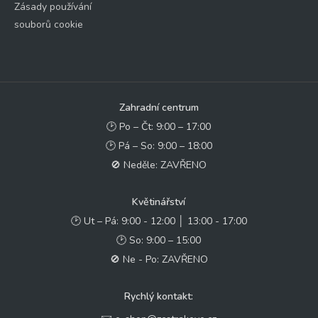
Zásady používání
souborů cookie
Zahradní centrum
🕑 Po – Čt: 9:00 – 17:00
🕑 Pá – So: 9:00 – 18:00
🚫 Neděle: ZAVŘENO
Květinářství
🕑 Ut – Pá: 9:00 - 12:00 │ 13:00 - 17:00
🕑 So: 9:00 – 15:00
🚫 Ne - Po: ZAVŘENO
Rychlý kontakt: