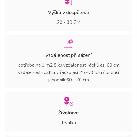
Výška v dospělosti
20 - 30 CM
Vzdálenost při sázení
potřeba na 1 m2 8 ks vzdálenost řádků asi 60 cm
vzdálenost rostlin v řádku asi 25 - 35 cm / pnoucí
jahodník 60 - 70 cm
Životnost
Trvalka