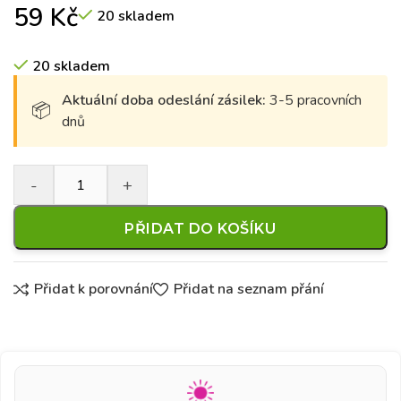
59
Kč
20 skladem
20 skladem
Aktuální doba odeslání zásilek:
3-5 pracovních
dnů
PŘIDAT DO KOŠÍKU
Přidat k porovnání
Přidat na seznam přání