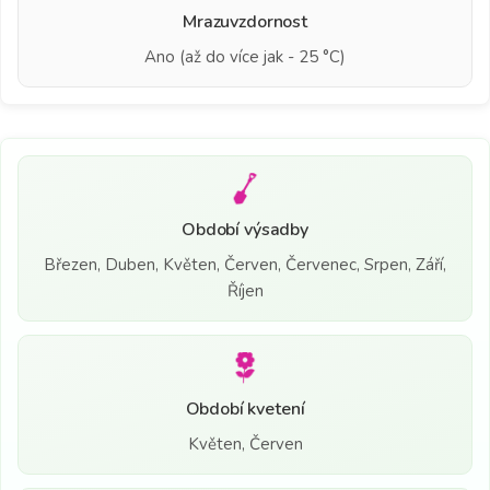
Mrazuvzdornost
Ano (až do více jak - 25 °C)
Období výsadby
Březen, Duben, Květen, Červen, Červenec, Srpen, Září,
Říjen
Období kvetení
Květen, Červen