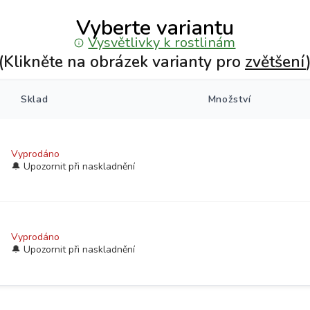
Vyberte variantu
Vysvětlivky k rostlinám
(Klikněte na obrázek varianty pro
zvětšení
Sklad
Množství
Vyprodáno
Vyprodáno