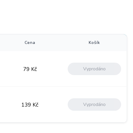
)
Cena
Košík
Vyprodáno
79
Kč
Vyprodáno
139
Kč