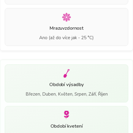
Mrazuvzdornost
Ano (až do více jak - 25 °C)
Období výsadby
Březen, Duben, Květen, Srpen, Září, Říjen
Období kvetení