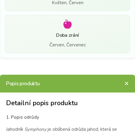
Květen, Červen
Doba zrání
Červen, Červenec
Popis produktu
Detailní popis produktu
1. Popis odrůdy
Jahodník
Symphony
je oblíbená odrůda jahod, která se