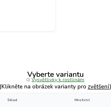
Vyberte variantu
Vysvětlivky k rostlinám
(Klikněte na obrázek varianty pro
zvětšení
Sklad
Množství