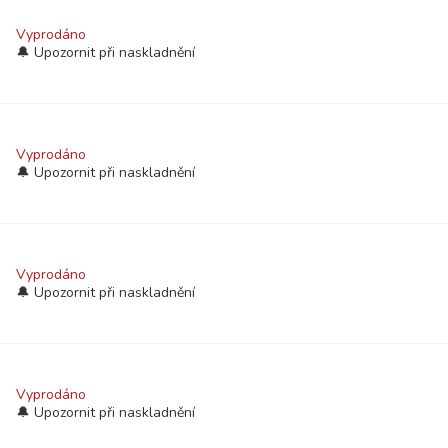
Vyprodáno
Vyprodáno
Vyprodáno
Vyprodáno