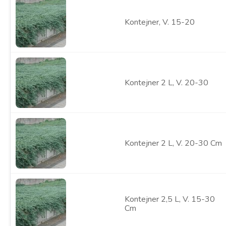
Kontejner, V. 15-20
Kontejner 2 L, V. 20-30
Kontejner 2 L, V. 20-30 Cm
Kontejner 2,5 L, V. 15-30
Cm