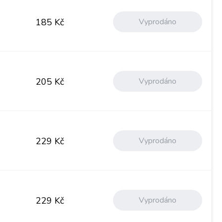
Vyprodáno
185
Kč
Vyprodáno
205
Kč
Vyprodáno
229
Kč
Vyprodáno
229
Kč