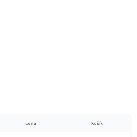
)
Cena
Košík