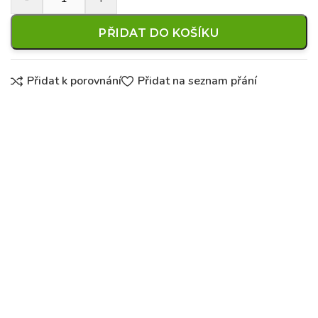
PŘIDAT DO KOŠÍKU
Přidat k porovnání
Přidat na seznam přání