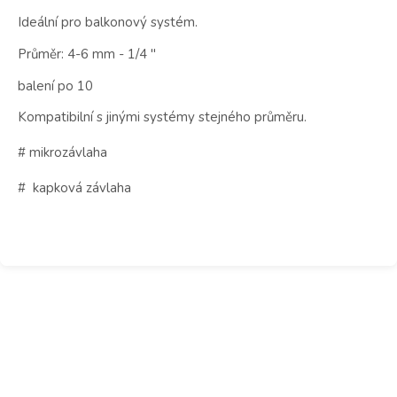
Ideální pro balkonový systém.
Průměr: 4-6 mm - 1/4 "
balení po 10
Kompatibilní s jinými systémy stejného průměru.
# mikrozávlaha
# kapková závlaha