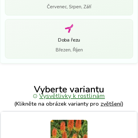
Červenec, Srpen, Září
Doba řezu
Březen, Říjen
Vyberte variantu
Vysvětlivky k rostlinám
(Klikněte na obrázek varianty pro
zvětšení
)