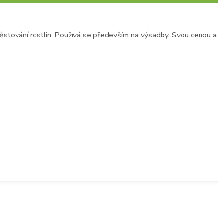
 pěstování rostlin. Používá se především na výsadby. Svou cenou 