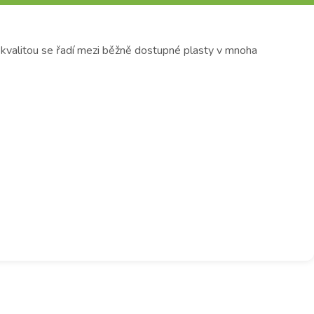
a kvalitou se řadí mezi běžně dostupné plasty v mnoha