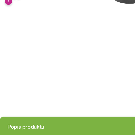
?
Popis produktu