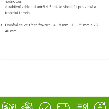
hodnotou.
Atraktivní vzhled si udrží 4-6 let. Je vhodná i pro vlhká a
tropická terária.
Dodává se ve třech frakcích: 4 - 8 mm, 10 - 25 mm a 25 -
40 mm.