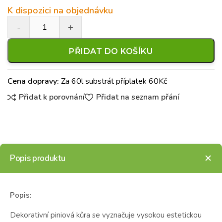
K dispozici na objednávku
PŘIDAT DO KOŠÍKU
Cena dopravy:
Za 60l substrát příplatek 60Kč
Přidat k porovnání
Přidat na seznam přání
Popis produktu
Popis:
Dekorativní piniová kůra se vyznačuje vysokou estetickou