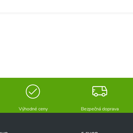
Výhodné ceny
Bezpečná doprava