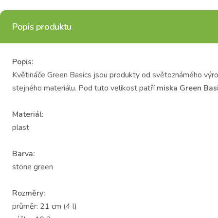
Popis produktu
Popis:
Květináče Green Basics jsou produkty od světoznámého výro
stejného materiálu. Pod tuto velikost patří
miska Green Bas
Materiál:
plast
Barva:
stone green
Rozměry:
průměr: 21 cm (4 l)