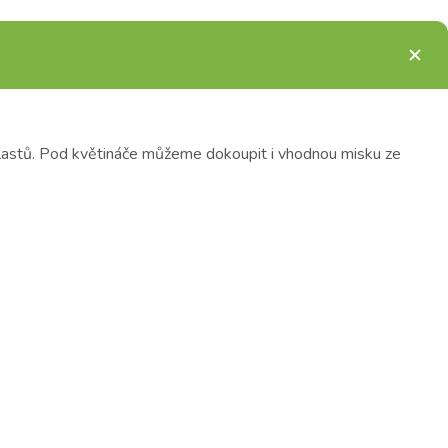
lastů. Pod květináče můžeme dokoupit i vhodnou misku ze