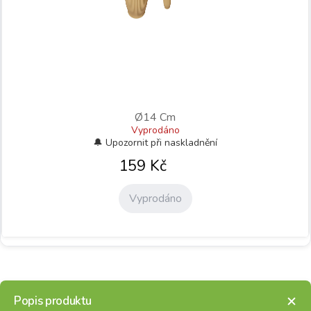
Ø14 Cm
Vyprodáno
159
Kč
Vyprodáno
Popis produktu