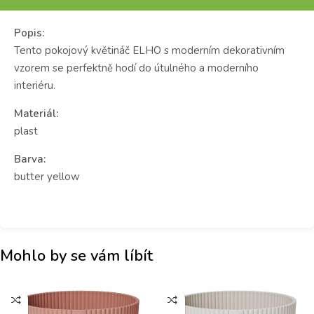
Popis:
Tento pokojový květináč ELHO s moderním dekorativním
vzorem se perfektně hodí do útulného a moderního
interiéru.
Materiál:
plast
Barva:
butter yellow
Mohlo by se vám líbít