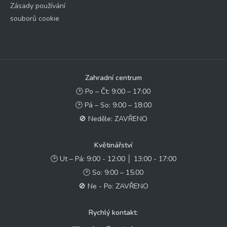
Zásady používání
souborů cookie
Zahradní centrum
🕑 Po – Čt: 9:00 – 17:00
🕑 Pá – So: 9:00 – 18:00
🚫 Neděle: ZAVŘENO
Květinářství
🕑 Ut – Pá: 9:00 - 12:00 │ 13:00 - 17:00
🕑 So: 9:00 – 15:00
🚫 Ne - Po: ZAVŘENO
Rychlý kontakt: