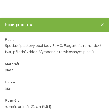
Popis produktu
Popis:
Speciální plastový obal řady ELHO. Elegantní a romantický
tvar, přírodní vzhled. Vyrobeno z recyklovaných plastů.
Materiál:
plast
Barva:
bílá
Rozměry:
rozměr: průměr 21 cm (5,6 l)