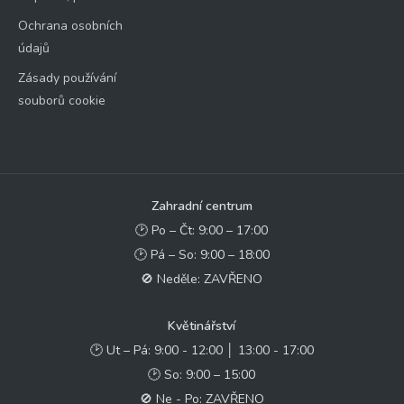
Ochrana osobních
údajů
Zásady používání
souborů cookie
Zahradní centrum
🕑 Po – Čt: 9:00 – 17:00
🕑 Pá – So: 9:00 – 18:00
🚫 Neděle: ZAVŘENO
Květinářství
🕑 Ut – Pá: 9:00 - 12:00 │ 13:00 - 17:00
🕑 So: 9:00 – 15:00
🚫 Ne - Po: ZAVŘENO