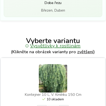
Doba řezu
Březen, Duben
Vyberte variantu
Vysvětlivky k rostlinám
(Klikněte na obrázek varianty pro
zvětšení
)
Kontejner 10 L, V. Kmínku 150 Cm
10 skladem