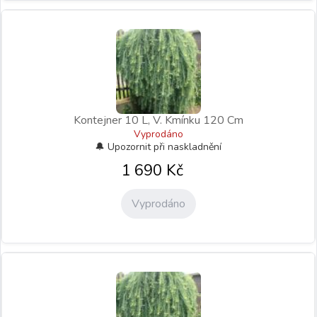
Kontejner 10 L, V. Kmínku 120 Cm
Vyprodáno
1 690
Kč
Vyprodáno