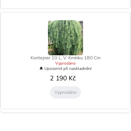
Kontejner 10 L, V. Kmínku 180 Cm
Vyprodáno
2 190
Kč
Vyprodáno