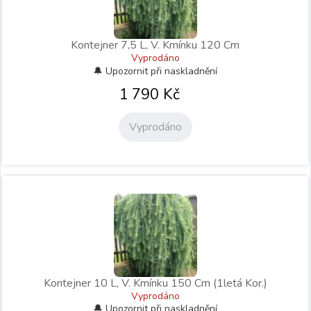
Kontejner 7,5 L, V. Kmínku 120 Cm
Vyprodáno
1 790
Kč
Vyprodáno
Kontejner 10 L, V. Kmínku 150 Cm (1letá Kor.)
Vyprodáno