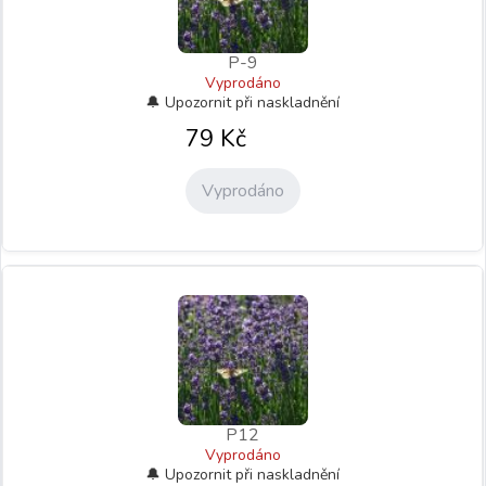
P-9
Vyprodáno
79
Kč
Vyprodáno
P12
Vyprodáno