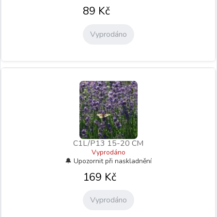
89
Kč
Vyprodáno
C1L/P13 15-20 CM
Vyprodáno
169
Kč
Vyprodáno