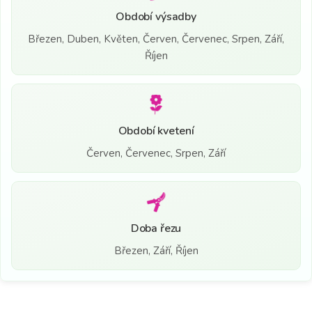
Období výsadby
Březen, Duben, Květen, Červen, Červenec, Srpen, Září,
Říjen
Období kvetení
Červen, Červenec, Srpen, Září
Doba řezu
Březen, Září, Říjen