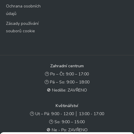
Ochrana osobních
údajů
Zásady používání
souborů cookie
Zahradní centrum
🕑 Po – Čt: 9:00 – 17:00
🕑 Pá – So: 9:00 – 18:00
🚫 Neděle: ZAVŘENO
Květinářství
🕑 Ut – Pá: 9:00 - 12:00 │ 13:00 - 17:00
🕑 So: 9:00 – 15:00
🚫 Ne - Po: ZAVŘENO