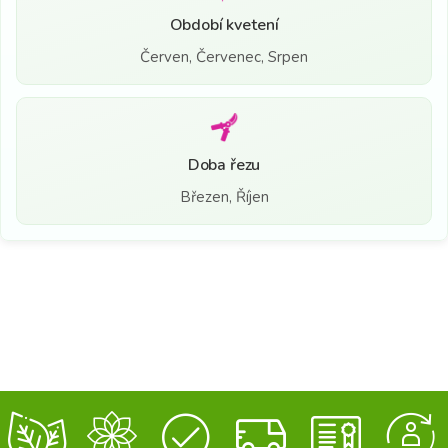
Období kvetení
Červen, Červenec, Srpen
Doba řezu
Březen, Říjen