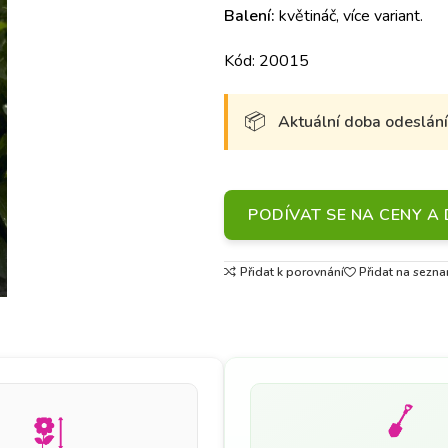
Balení:
květináč, více variant.
Kód: 20015
Aktuální doba odeslání 
PODÍVAT SE NA CENY 
Přidat k porovnání
Přidat na sezna