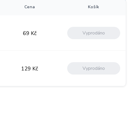
Cena
Košík
Vyprodáno
69
Kč
Vyprodáno
129
Kč