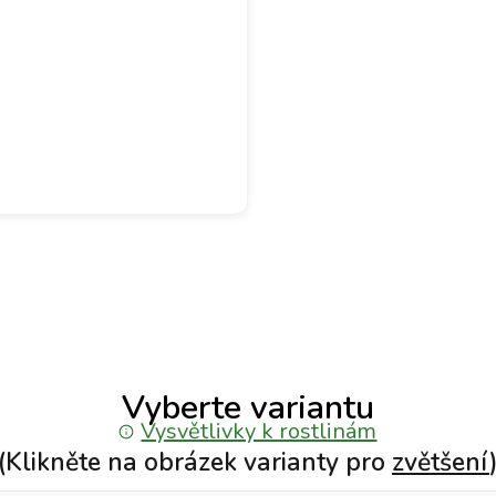
Vyberte variantu
Vysvětlivky k rostlinám
(Klikněte na obrázek varianty pro
zvětšení