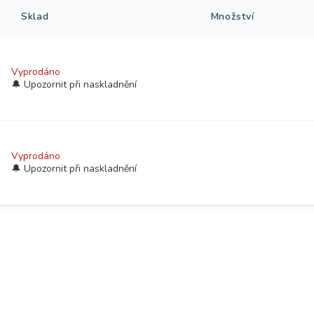
Sklad
Množství
Vyprodáno
Vyprodáno