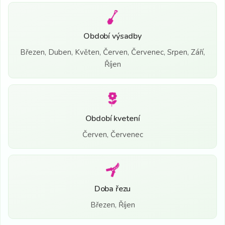
Období výsadby
Březen, Duben, Květen, Červen, Červenec, Srpen, Září,
Říjen
Období kvetení
Červen, Červenec
Doba řezu
Březen, Říjen