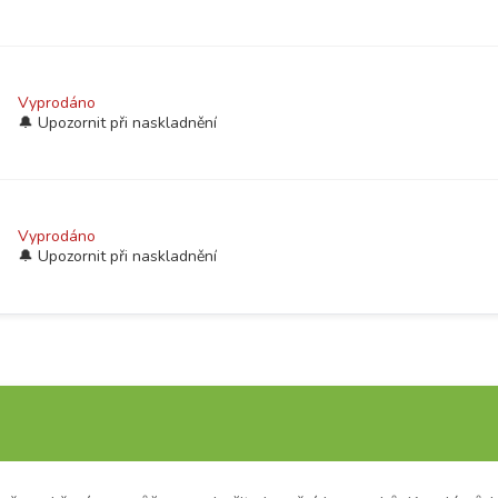
Vyprodáno
Vyprodáno