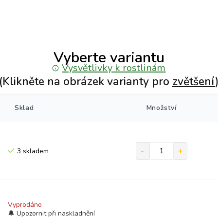
Vyberte variantu
Vysvětlivky k rostlinám
(Klikněte na obrázek varianty pro
zvětšení
Sklad
Množství
3 skladem
Vyprodáno