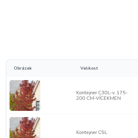
Obrázek
Velikost
Kontejner C30L-v. 175-
200 CM-VÍCEKMEN
Kontejner C5L