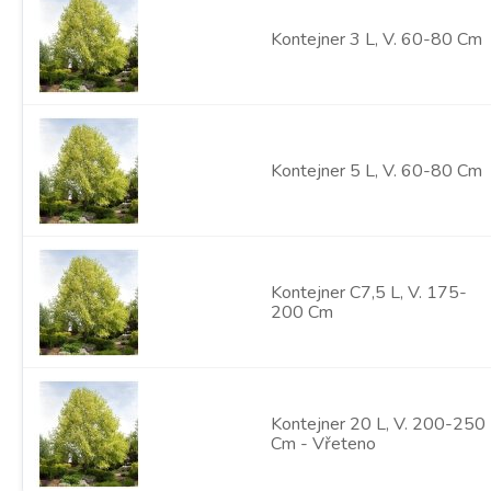
Kontejner 3 L, V. 60-80 Cm
Kontejner 5 L, V. 60-80 Cm
Kontejner C7,5 L, V. 175-
200 Cm
Kontejner 20 L, V. 200-250
Cm - Vřeteno