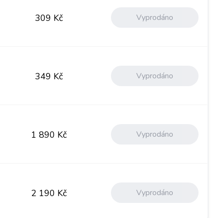
Vyprodáno
309
Kč
Vyprodáno
349
Kč
Vyprodáno
1 890
Kč
Vyprodáno
2 190
Kč