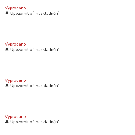
Vyprodáno
Vyprodáno
Vyprodáno
Vyprodáno