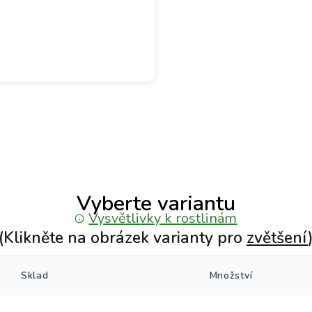
Vyberte variantu
Vysvětlivky k rostlinám
(Klikněte na obrázek varianty pro
zvětšení
Sklad
Množství