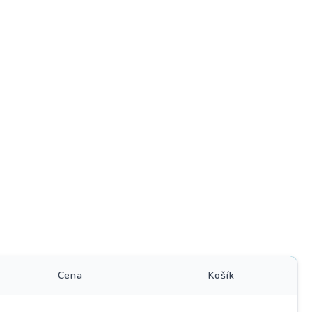
)
Cena
Košík