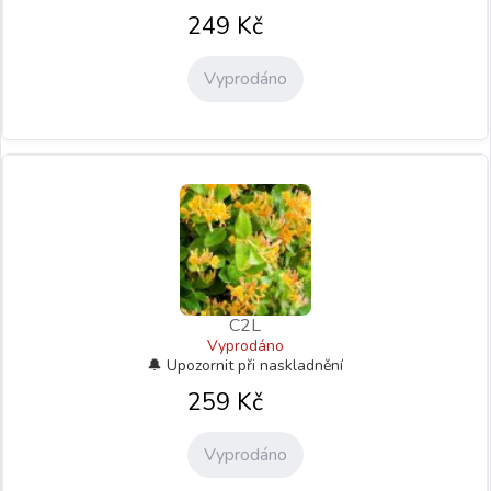
249
Kč
Vyprodáno
C2L
Vyprodáno
259
Kč
Vyprodáno