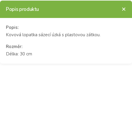
Popis produktu
Popis:
Kovová lopatka sázecí úzká s plastovou zátkou.
Rozměr:
Délka: 30 cm